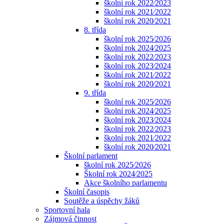
školní rok 2022⁄2023
školní rok 2021⁄2022
školní rok 2020⁄2021
8. třída
školní rok 2025⁄2026
školní rok 2024⁄2025
školní rok 2022⁄2023
školní rok 2023⁄2024
školní rok 2021⁄2022
školní rok 2020⁄2021
9. třída
školní rok 2025⁄2026
školní rok 2024⁄2025
školní rok 2023⁄2024
školní rok 2022⁄2023
školní rok 2021⁄2022
školní rok 2020⁄2021
Školní parlament
školní rok 2025⁄2026
Školní rok 2024⁄2025
Akce školního parlamentu
Školní časopis
Soutěže a úspěchy žáků
Sportovní hala
Zájmová činnost