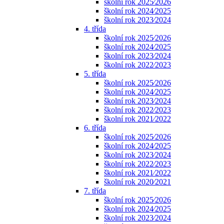
školní rok 2025⁄2026
školní rok 2024⁄2025
školní rok 2023⁄2024
4. třída
školní rok 2025⁄2026
školní rok 2024⁄2025
školní rok 2023⁄2024
školní rok 2022⁄2023
5. třída
školní rok 2025⁄2026
školní rok 2024⁄2025
školní rok 2023⁄2024
školní rok 2022⁄2023
školní rok 2021⁄2022
6. třída
školní rok 2025⁄2026
školní rok 2024⁄2025
školní rok 2023⁄2024
školní rok 2022⁄2023
školní rok 2021⁄2022
školní rok 2020⁄2021
7. třída
školní rok 2025⁄2026
školní rok 2024⁄2025
školní rok 2023⁄2024