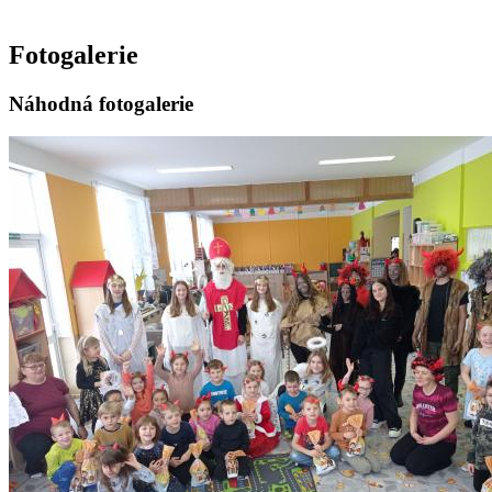
Fotogalerie
Náhodná fotogalerie