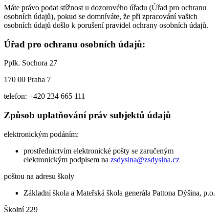
Máte právo podat stížnost u dozorového úřadu (Úřad pro ochranu
osobních údajů), pokud se domníváte, že při zpracování vašich
osobních údajů došlo k porušení pravidel ochrany osobních údajů.
Úřad pro ochranu osobních údajů:
Pplk. Sochora 27
170 00 Praha 7
telefon: +420 234 665 111
Způsob uplatňování práv subjektů údajů
elektronickým podáním:
prostřednictvím elektronické pošty se zaručeným
elektronickým podpisem na
zsdysina@zsdysina.cz
poštou na adresu školy
Základní škola a Mateřská škola generála Pattona Dýšina, p.o.
Školní 229