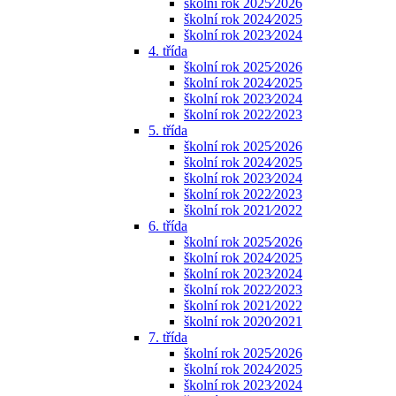
školní rok 2025⁄2026
školní rok 2024⁄2025
školní rok 2023⁄2024
4. třída
školní rok 2025⁄2026
školní rok 2024⁄2025
školní rok 2023⁄2024
školní rok 2022⁄2023
5. třída
školní rok 2025⁄2026
školní rok 2024⁄2025
školní rok 2023⁄2024
školní rok 2022⁄2023
školní rok 2021⁄2022
6. třída
školní rok 2025⁄2026
školní rok 2024⁄2025
školní rok 2023⁄2024
školní rok 2022⁄2023
školní rok 2021⁄2022
školní rok 2020⁄2021
7. třída
školní rok 2025⁄2026
školní rok 2024⁄2025
školní rok 2023⁄2024