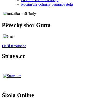
Podání dle ochrany oznamovatelů
Pěvecký sbor Gutta
Další informace
Strava.cz
Škola Online