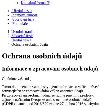
Kontaktní formulář
Úřední deska
Zájmová činnost
Sportovní hala
Formuláře
Úvodní stránka
Základní škola
Úřední deska
Ochrana osobních údajů
Ochrana osobních údajů
Informace o zpracování osobních údajů
Chráníme vaše údaje
Tímto dokumentem vám poskytujeme informace o vašich právech
souvisejících se zpracováváním vašich osobních údajů.
Při zpracovávání osobních údajů se řídíme právními předpisy,
zejména nařízením Evropské unie o ochraně osobních údajů
(GDPR) platného od 2016/679 ze dne 27. dubna 2016 s nabytím