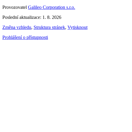
Provozovatel
Galileo Corporation s.r.o.
Poslední aktualizace: 1. 8. 2026
Změna vzhledu
,
Struktura stránek
,
Vytisknout
Prohlášení o přístupnosti