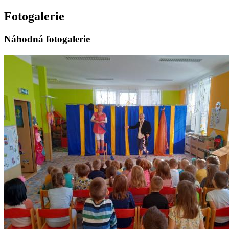
Fotogalerie
Náhodná fotogalerie