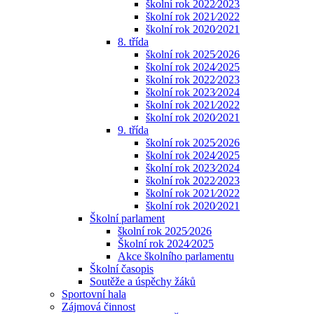
školní rok 2022⁄2023
školní rok 2021⁄2022
školní rok 2020⁄2021
8. třída
školní rok 2025⁄2026
školní rok 2024⁄2025
školní rok 2022⁄2023
školní rok 2023⁄2024
školní rok 2021⁄2022
školní rok 2020⁄2021
9. třída
školní rok 2025⁄2026
školní rok 2024⁄2025
školní rok 2023⁄2024
školní rok 2022⁄2023
školní rok 2021⁄2022
školní rok 2020⁄2021
Školní parlament
školní rok 2025⁄2026
Školní rok 2024⁄2025
Akce školního parlamentu
Školní časopis
Soutěže a úspěchy žáků
Sportovní hala
Zájmová činnost