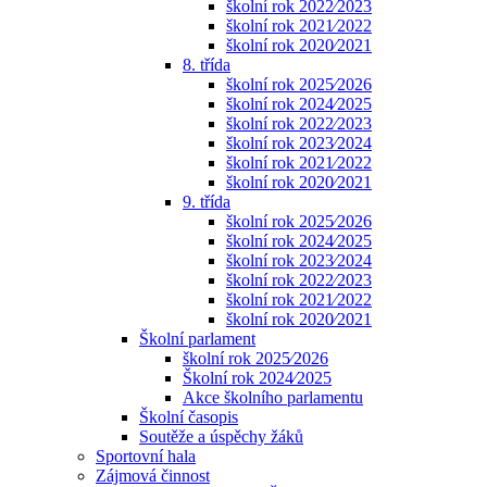
školní rok 2022⁄2023
školní rok 2021⁄2022
školní rok 2020⁄2021
8. třída
školní rok 2025⁄2026
školní rok 2024⁄2025
školní rok 2022⁄2023
školní rok 2023⁄2024
školní rok 2021⁄2022
školní rok 2020⁄2021
9. třída
školní rok 2025⁄2026
školní rok 2024⁄2025
školní rok 2023⁄2024
školní rok 2022⁄2023
školní rok 2021⁄2022
školní rok 2020⁄2021
Školní parlament
školní rok 2025⁄2026
Školní rok 2024⁄2025
Akce školního parlamentu
Školní časopis
Soutěže a úspěchy žáků
Sportovní hala
Zájmová činnost