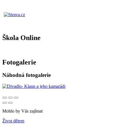
Škola Online
Fotogalerie
Náhodná fotogalerie
Mohlo by Vás zajímat
Život dětem