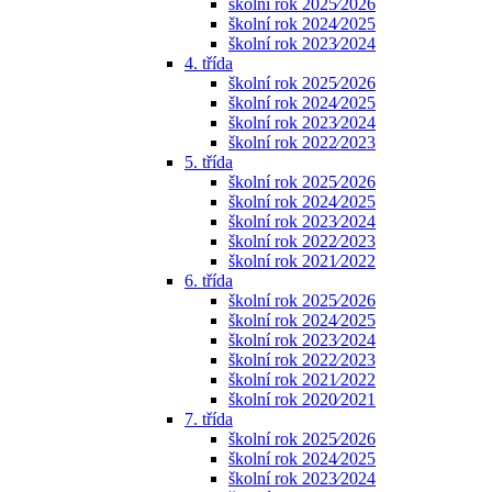
školní rok 2025⁄2026
školní rok 2024⁄2025
školní rok 2023⁄2024
4. třída
školní rok 2025⁄2026
školní rok 2024⁄2025
školní rok 2023⁄2024
školní rok 2022⁄2023
5. třída
školní rok 2025⁄2026
školní rok 2024⁄2025
školní rok 2023⁄2024
školní rok 2022⁄2023
školní rok 2021⁄2022
6. třída
školní rok 2025⁄2026
školní rok 2024⁄2025
školní rok 2023⁄2024
školní rok 2022⁄2023
školní rok 2021⁄2022
školní rok 2020⁄2021
7. třída
školní rok 2025⁄2026
školní rok 2024⁄2025
školní rok 2023⁄2024