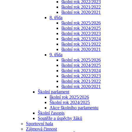
školní rok 2022⁄2023
školní rok 2021⁄2022
školní rok 2020⁄2021
8. třída
školní rok 2025⁄2026
školní rok 2024⁄2025
školní rok 2022⁄2023
školní rok 2023⁄2024
školní rok 2021⁄2022
školní rok 2020⁄2021
9. třída
školní rok 2025⁄2026
školní rok 2024⁄2025
školní rok 2023⁄2024
školní rok 2022⁄2023
školní rok 2021⁄2022
školní rok 2020⁄2021
Školní parlament
školní rok 2025⁄2026
Školní rok 2024⁄2025
Akce školního parlamentu
Školní časopis
Soutěže a úspěchy žáků
Sportovní hala
Zájmová činnost