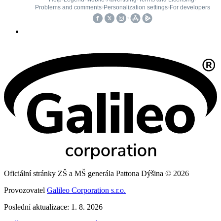
Oficiální stránky ZŠ a MŠ generála Pattona Dýšina © 2026
Provozovatel
Galileo Corporation s.r.o.
Poslední aktualizace: 1. 8. 2026