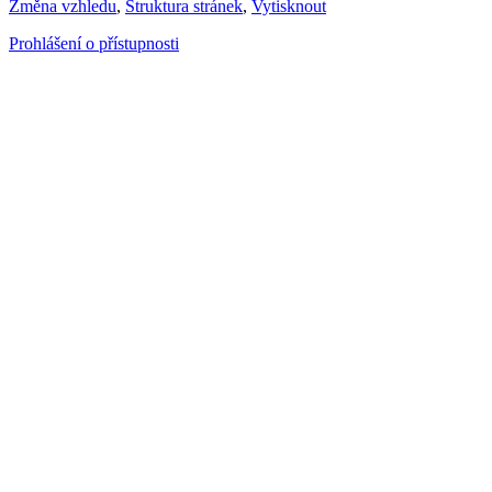
Změna vzhledu
,
Struktura stránek
,
Vytisknout
Prohlášení o přístupnosti