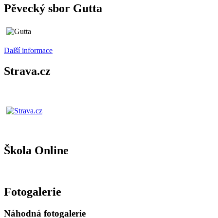
Pěvecký sbor Gutta
Další informace
Strava.cz
Škola Online
Fotogalerie
Náhodná fotogalerie