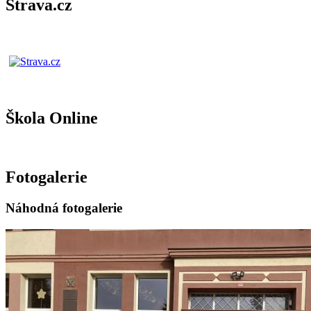
Strava.cz
Škola Online
Fotogalerie
Náhodná fotogalerie