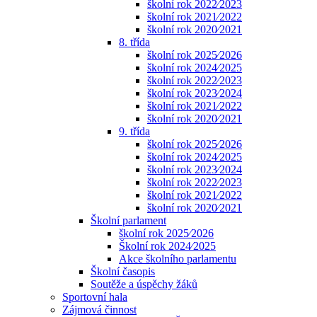
školní rok 2022⁄2023
školní rok 2021⁄2022
školní rok 2020⁄2021
8. třída
školní rok 2025⁄2026
školní rok 2024⁄2025
školní rok 2022⁄2023
školní rok 2023⁄2024
školní rok 2021⁄2022
školní rok 2020⁄2021
9. třída
školní rok 2025⁄2026
školní rok 2024⁄2025
školní rok 2023⁄2024
školní rok 2022⁄2023
školní rok 2021⁄2022
školní rok 2020⁄2021
Školní parlament
školní rok 2025⁄2026
Školní rok 2024⁄2025
Akce školního parlamentu
Školní časopis
Soutěže a úspěchy žáků
Sportovní hala
Zájmová činnost