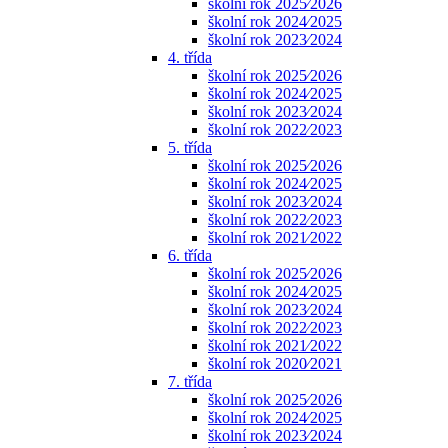
školní rok 2025⁄2026
školní rok 2024⁄2025
školní rok 2023⁄2024
4. třída
školní rok 2025⁄2026
školní rok 2024⁄2025
školní rok 2023⁄2024
školní rok 2022⁄2023
5. třída
školní rok 2025⁄2026
školní rok 2024⁄2025
školní rok 2023⁄2024
školní rok 2022⁄2023
školní rok 2021⁄2022
6. třída
školní rok 2025⁄2026
školní rok 2024⁄2025
školní rok 2023⁄2024
školní rok 2022⁄2023
školní rok 2021⁄2022
školní rok 2020⁄2021
7. třída
školní rok 2025⁄2026
školní rok 2024⁄2025
školní rok 2023⁄2024