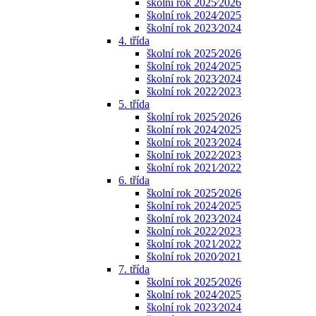
školní rok 2025⁄2026
školní rok 2024⁄2025
školní rok 2023⁄2024
4. třída
školní rok 2025⁄2026
školní rok 2024⁄2025
školní rok 2023⁄2024
školní rok 2022⁄2023
5. třída
školní rok 2025⁄2026
školní rok 2024⁄2025
školní rok 2023⁄2024
školní rok 2022⁄2023
školní rok 2021⁄2022
6. třída
školní rok 2025⁄2026
školní rok 2024⁄2025
školní rok 2023⁄2024
školní rok 2022⁄2023
školní rok 2021⁄2022
školní rok 2020⁄2021
7. třída
školní rok 2025⁄2026
školní rok 2024⁄2025
školní rok 2023⁄2024