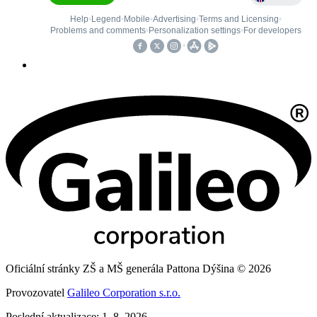
Oficiální stránky ZŠ a MŠ generála Pattona Dýšina © 2026
Provozovatel
Galileo Corporation s.r.o.
Poslední aktualizace: 1. 8. 2026