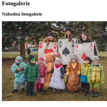
Fotogalerie
Náhodná fotogalerie