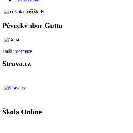
Pěvecký sbor Gutta
Další informace
Strava.cz
Škola Online