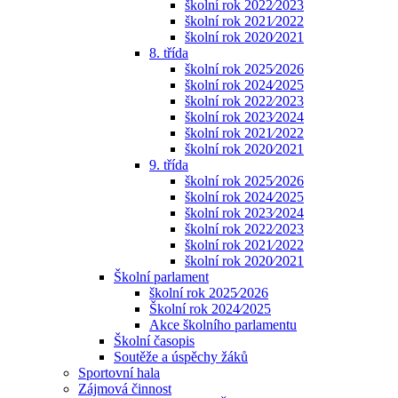
školní rok 2022⁄2023
školní rok 2021⁄2022
školní rok 2020⁄2021
8. třída
školní rok 2025⁄2026
školní rok 2024⁄2025
školní rok 2022⁄2023
školní rok 2023⁄2024
školní rok 2021⁄2022
školní rok 2020⁄2021
9. třída
školní rok 2025⁄2026
školní rok 2024⁄2025
školní rok 2023⁄2024
školní rok 2022⁄2023
školní rok 2021⁄2022
školní rok 2020⁄2021
Školní parlament
školní rok 2025⁄2026
Školní rok 2024⁄2025
Akce školního parlamentu
Školní časopis
Soutěže a úspěchy žáků
Sportovní hala
Zájmová činnost