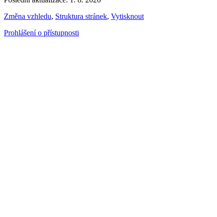
Změna vzhledu
,
Struktura stránek
,
Vytisknout
Prohlášení o přístupnosti