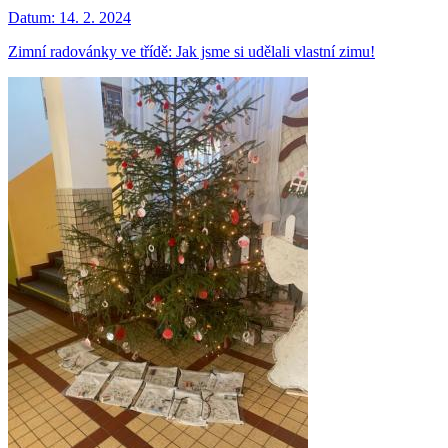
Datum:
14. 2. 2024
Zimní radovánky ve třídě: Jak jsme si udělali vlastní zimu!