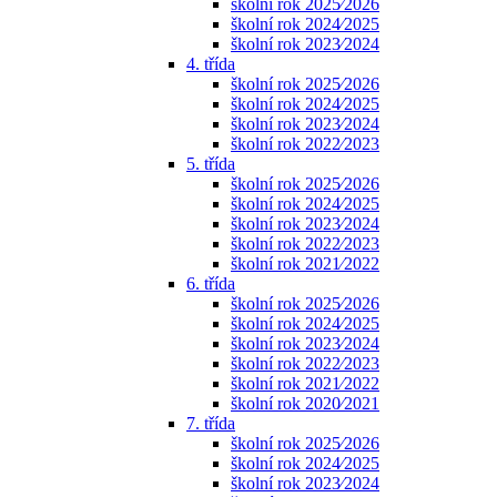
školní rok 2025⁄2026
školní rok 2024⁄2025
školní rok 2023⁄2024
4. třída
školní rok 2025⁄2026
školní rok 2024⁄2025
školní rok 2023⁄2024
školní rok 2022⁄2023
5. třída
školní rok 2025⁄2026
školní rok 2024⁄2025
školní rok 2023⁄2024
školní rok 2022⁄2023
školní rok 2021⁄2022
6. třída
školní rok 2025⁄2026
školní rok 2024⁄2025
školní rok 2023⁄2024
školní rok 2022⁄2023
školní rok 2021⁄2022
školní rok 2020⁄2021
7. třída
školní rok 2025⁄2026
školní rok 2024⁄2025
školní rok 2023⁄2024