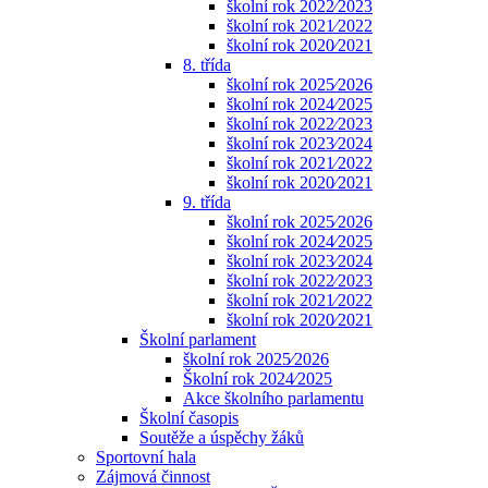
školní rok 2022⁄2023
školní rok 2021⁄2022
školní rok 2020⁄2021
8. třída
školní rok 2025⁄2026
školní rok 2024⁄2025
školní rok 2022⁄2023
školní rok 2023⁄2024
školní rok 2021⁄2022
školní rok 2020⁄2021
9. třída
školní rok 2025⁄2026
školní rok 2024⁄2025
školní rok 2023⁄2024
školní rok 2022⁄2023
školní rok 2021⁄2022
školní rok 2020⁄2021
Školní parlament
školní rok 2025⁄2026
Školní rok 2024⁄2025
Akce školního parlamentu
Školní časopis
Soutěže a úspěchy žáků
Sportovní hala
Zájmová činnost