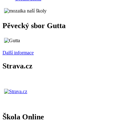
Pěvecký sbor Gutta
Další informace
Strava.cz
Škola Online