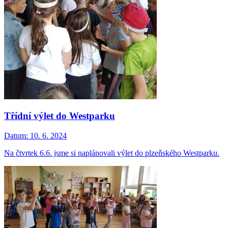
Třídní výlet do Westparku
Datum:
10. 6. 2024
Na čtvrtek 6.6. jsme si naplánovali výlet do plzeňského Westparku.