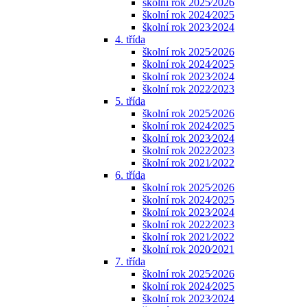
školní rok 2025⁄2026
školní rok 2024⁄2025
školní rok 2023⁄2024
4. třída
školní rok 2025⁄2026
školní rok 2024⁄2025
školní rok 2023⁄2024
školní rok 2022⁄2023
5. třída
školní rok 2025⁄2026
školní rok 2024⁄2025
školní rok 2023⁄2024
školní rok 2022⁄2023
školní rok 2021⁄2022
6. třída
školní rok 2025⁄2026
školní rok 2024⁄2025
školní rok 2023⁄2024
školní rok 2022⁄2023
školní rok 2021⁄2022
školní rok 2020⁄2021
7. třída
školní rok 2025⁄2026
školní rok 2024⁄2025
školní rok 2023⁄2024