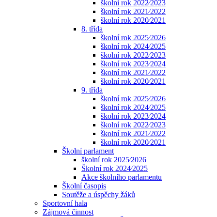
školní rok 2022⁄2023
školní rok 2021⁄2022
školní rok 2020⁄2021
8. třída
školní rok 2025⁄2026
školní rok 2024⁄2025
školní rok 2022⁄2023
školní rok 2023⁄2024
školní rok 2021⁄2022
školní rok 2020⁄2021
9. třída
školní rok 2025⁄2026
školní rok 2024⁄2025
školní rok 2023⁄2024
školní rok 2022⁄2023
školní rok 2021⁄2022
školní rok 2020⁄2021
Školní parlament
školní rok 2025⁄2026
Školní rok 2024⁄2025
Akce školního parlamentu
Školní časopis
Soutěže a úspěchy žáků
Sportovní hala
Zájmová činnost