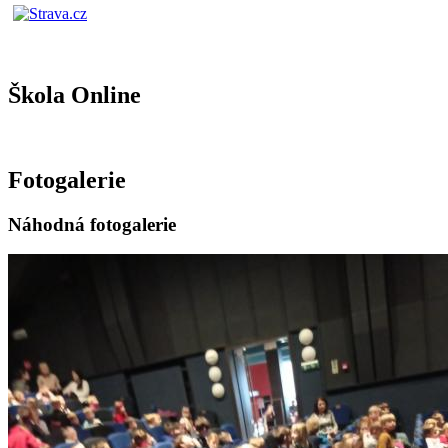
Škola Online
Fotogalerie
Náhodná fotogalerie