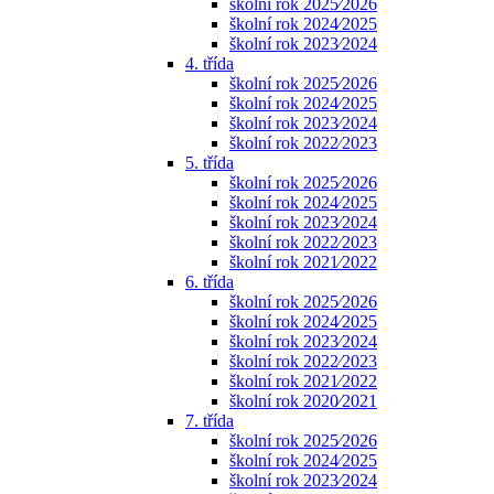
školní rok 2025⁄2026
školní rok 2024⁄2025
školní rok 2023⁄2024
4. třída
školní rok 2025⁄2026
školní rok 2024⁄2025
školní rok 2023⁄2024
školní rok 2022⁄2023
5. třída
školní rok 2025⁄2026
školní rok 2024⁄2025
školní rok 2023⁄2024
školní rok 2022⁄2023
školní rok 2021⁄2022
6. třída
školní rok 2025⁄2026
školní rok 2024⁄2025
školní rok 2023⁄2024
školní rok 2022⁄2023
školní rok 2021⁄2022
školní rok 2020⁄2021
7. třída
školní rok 2025⁄2026
školní rok 2024⁄2025
školní rok 2023⁄2024