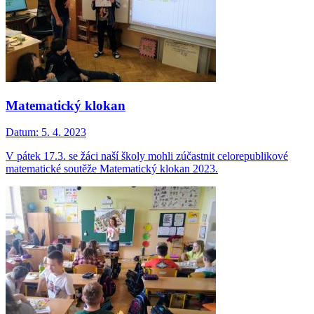
Matematický klokan
Datum:
5. 4. 2023
V pátek 17.3. se žáci naší školy mohli zúčastnit celorepublikové
matematické soutěže Matematický klokan 2023.