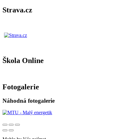
Strava.cz
Škola Online
Fotogalerie
Náhodná fotogalerie