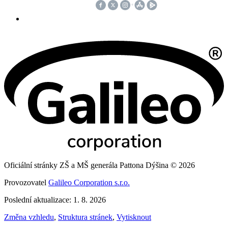
Oficiální stránky ZŠ a MŠ generála Pattona Dýšina © 2026
Provozovatel
Galileo Corporation s.r.o.
Poslední aktualizace: 1. 8. 2026
Změna vzhledu
,
Struktura stránek
,
Vytisknout