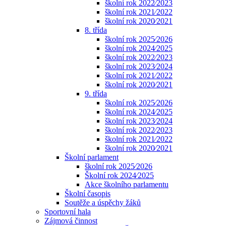
školní rok 2022⁄2023
školní rok 2021⁄2022
školní rok 2020⁄2021
8. třída
školní rok 2025⁄2026
školní rok 2024⁄2025
školní rok 2022⁄2023
školní rok 2023⁄2024
školní rok 2021⁄2022
školní rok 2020⁄2021
9. třída
školní rok 2025⁄2026
školní rok 2024⁄2025
školní rok 2023⁄2024
školní rok 2022⁄2023
školní rok 2021⁄2022
školní rok 2020⁄2021
Školní parlament
školní rok 2025⁄2026
Školní rok 2024⁄2025
Akce školního parlamentu
Školní časopis
Soutěže a úspěchy žáků
Sportovní hala
Zájmová činnost