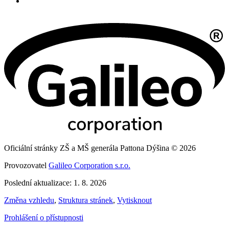
Oficiální stránky ZŠ a MŠ generála Pattona Dýšina © 2026
Provozovatel
Galileo Corporation s.r.o.
Poslední aktualizace: 1. 8. 2026
Změna vzhledu
,
Struktura stránek
,
Vytisknout
Prohlášení o přístupnosti