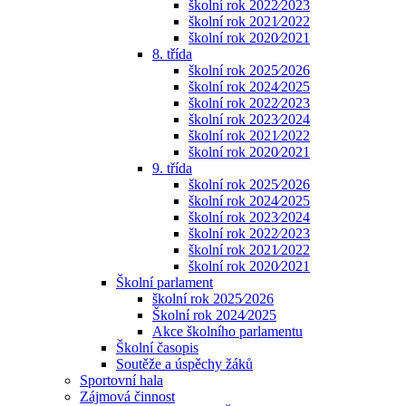
školní rok 2022⁄2023
školní rok 2021⁄2022
školní rok 2020⁄2021
8. třída
školní rok 2025⁄2026
školní rok 2024⁄2025
školní rok 2022⁄2023
školní rok 2023⁄2024
školní rok 2021⁄2022
školní rok 2020⁄2021
9. třída
školní rok 2025⁄2026
školní rok 2024⁄2025
školní rok 2023⁄2024
školní rok 2022⁄2023
školní rok 2021⁄2022
školní rok 2020⁄2021
Školní parlament
školní rok 2025⁄2026
Školní rok 2024⁄2025
Akce školního parlamentu
Školní časopis
Soutěže a úspěchy žáků
Sportovní hala
Zájmová činnost