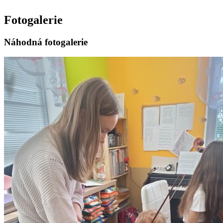
Fotogalerie
Náhodná fotogalerie