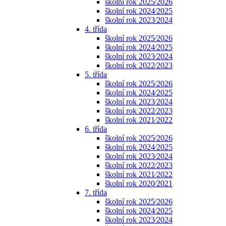
školní rok 2025⁄2026
školní rok 2024⁄2025
školní rok 2023⁄2024
4. třída
školní rok 2025⁄2026
školní rok 2024⁄2025
školní rok 2023⁄2024
školní rok 2022⁄2023
5. třída
školní rok 2025⁄2026
školní rok 2024⁄2025
školní rok 2023⁄2024
školní rok 2022⁄2023
školní rok 2021⁄2022
6. třída
školní rok 2025⁄2026
školní rok 2024⁄2025
školní rok 2023⁄2024
školní rok 2022⁄2023
školní rok 2021⁄2022
školní rok 2020⁄2021
7. třída
školní rok 2025⁄2026
školní rok 2024⁄2025
školní rok 2023⁄2024