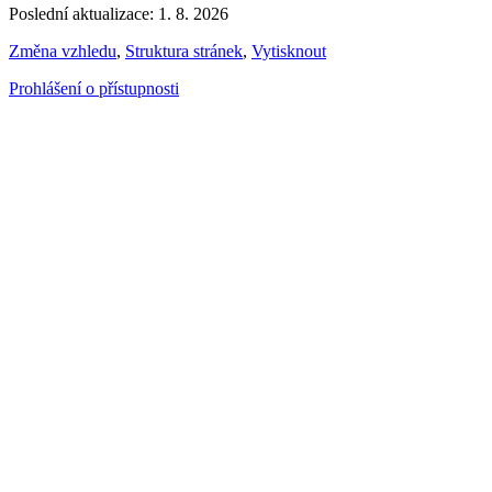
Poslední aktualizace: 1. 8. 2026
Změna vzhledu
,
Struktura stránek
,
Vytisknout
Prohlášení o přístupnosti