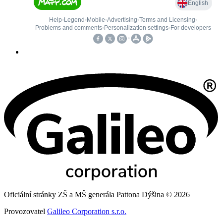
Oficiální stránky ZŠ a MŠ generála Pattona Dýšina © 2026
Provozovatel
Galileo Corporation s.r.o.