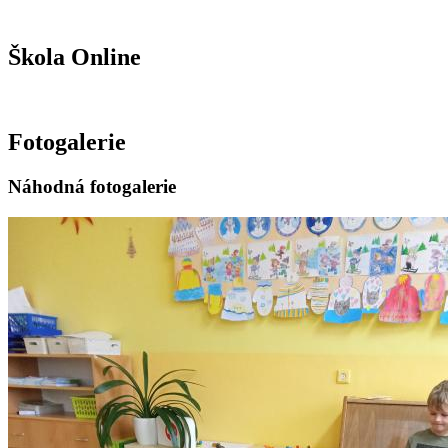
Škola Online
Fotogalerie
Náhodná fotogalerie