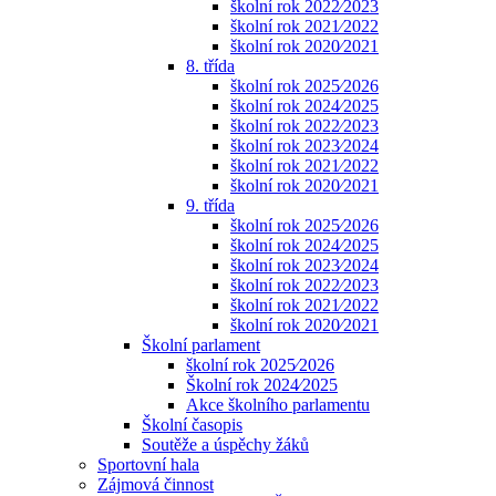
školní rok 2022⁄2023
školní rok 2021⁄2022
školní rok 2020⁄2021
8. třída
školní rok 2025⁄2026
školní rok 2024⁄2025
školní rok 2022⁄2023
školní rok 2023⁄2024
školní rok 2021⁄2022
školní rok 2020⁄2021
9. třída
školní rok 2025⁄2026
školní rok 2024⁄2025
školní rok 2023⁄2024
školní rok 2022⁄2023
školní rok 2021⁄2022
školní rok 2020⁄2021
Školní parlament
školní rok 2025⁄2026
Školní rok 2024⁄2025
Akce školního parlamentu
Školní časopis
Soutěže a úspěchy žáků
Sportovní hala
Zájmová činnost