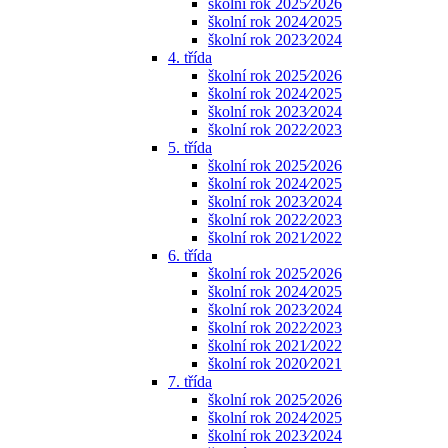
školní rok 2025⁄2026
školní rok 2024⁄2025
školní rok 2023⁄2024
4. třída
školní rok 2025⁄2026
školní rok 2024⁄2025
školní rok 2023⁄2024
školní rok 2022⁄2023
5. třída
školní rok 2025⁄2026
školní rok 2024⁄2025
školní rok 2023⁄2024
školní rok 2022⁄2023
školní rok 2021⁄2022
6. třída
školní rok 2025⁄2026
školní rok 2024⁄2025
školní rok 2023⁄2024
školní rok 2022⁄2023
školní rok 2021⁄2022
školní rok 2020⁄2021
7. třída
školní rok 2025⁄2026
školní rok 2024⁄2025
školní rok 2023⁄2024