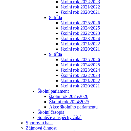
školní rok 2022⁄2023
školní rok 2021⁄2022
školní rok 2020⁄2021
8. třída
školní rok 2025⁄2026
školní rok 2024⁄2025
školní rok 2022⁄2023
školní rok 2023⁄2024
školní rok 2021⁄2022
školní rok 2020⁄2021
9. třída
školní rok 2025⁄2026
školní rok 2024⁄2025
školní rok 2023⁄2024
školní rok 2022⁄2023
školní rok 2021⁄2022
školní rok 2020⁄2021
Školní parlament
školní rok 2025⁄2026
Školní rok 2024⁄2025
Akce školního parlamentu
Školní časopis
Soutěže a úspěchy žáků
Sportovní hala
Zájmová činnost