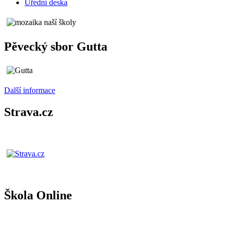
Úřední deska
Pěvecký sbor Gutta
Další informace
Strava.cz
Škola Online