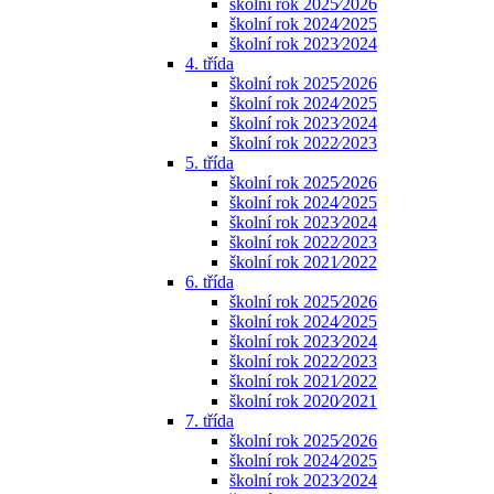
školní rok 2025⁄2026
školní rok 2024⁄2025
školní rok 2023⁄2024
4. třída
školní rok 2025⁄2026
školní rok 2024⁄2025
školní rok 2023⁄2024
školní rok 2022⁄2023
5. třída
školní rok 2025⁄2026
školní rok 2024⁄2025
školní rok 2023⁄2024
školní rok 2022⁄2023
školní rok 2021⁄2022
6. třída
školní rok 2025⁄2026
školní rok 2024⁄2025
školní rok 2023⁄2024
školní rok 2022⁄2023
školní rok 2021⁄2022
školní rok 2020⁄2021
7. třída
školní rok 2025⁄2026
školní rok 2024⁄2025
školní rok 2023⁄2024