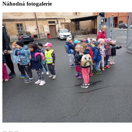
Náhodná fotogalerie