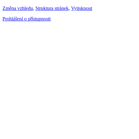
Změna vzhledu
,
Struktura stránek
,
Vytisknout
Prohlášení o přístupnosti