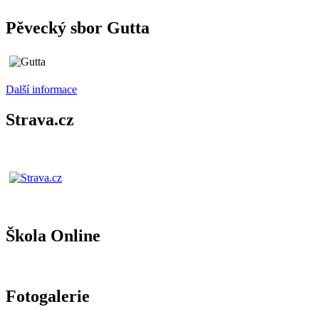
Pěvecký sbor Gutta
Další informace
Strava.cz
Škola Online
Fotogalerie