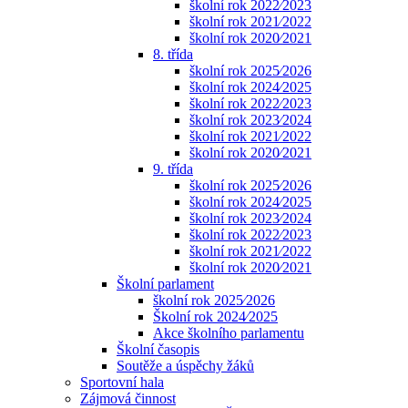
školní rok 2022⁄2023
školní rok 2021⁄2022
školní rok 2020⁄2021
8. třída
školní rok 2025⁄2026
školní rok 2024⁄2025
školní rok 2022⁄2023
školní rok 2023⁄2024
školní rok 2021⁄2022
školní rok 2020⁄2021
9. třída
školní rok 2025⁄2026
školní rok 2024⁄2025
školní rok 2023⁄2024
školní rok 2022⁄2023
školní rok 2021⁄2022
školní rok 2020⁄2021
Školní parlament
školní rok 2025⁄2026
Školní rok 2024⁄2025
Akce školního parlamentu
Školní časopis
Soutěže a úspěchy žáků
Sportovní hala
Zájmová činnost