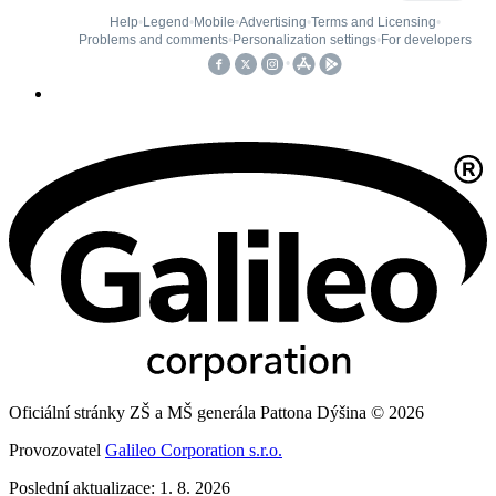
Oficiální stránky ZŠ a MŠ generála Pattona Dýšina © 2026
Provozovatel
Galileo Corporation s.r.o.
Poslední aktualizace: 1. 8. 2026