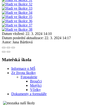
Datum vložení:
22. 3. 2024 14:10
Datum poslední aktualizace:
22. 3. 2024 14:17
Autor:
Jana Bártlová
Mateřská škola
Informace o MŠ
Ze života školky
Fotogalerie
Broučci
Motýlci
Včelky
Dokumenty a formuláře