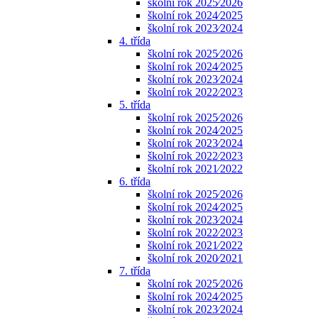
školní rok 2025⁄2026
školní rok 2024⁄2025
školní rok 2023⁄2024
4. třída
školní rok 2025⁄2026
školní rok 2024⁄2025
školní rok 2023⁄2024
školní rok 2022⁄2023
5. třída
školní rok 2025⁄2026
školní rok 2024⁄2025
školní rok 2023⁄2024
školní rok 2022⁄2023
školní rok 2021⁄2022
6. třída
školní rok 2025⁄2026
školní rok 2024⁄2025
školní rok 2023⁄2024
školní rok 2022⁄2023
školní rok 2021⁄2022
školní rok 2020⁄2021
7. třída
školní rok 2025⁄2026
školní rok 2024⁄2025
školní rok 2023⁄2024